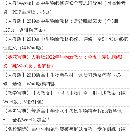
【人教课标版】高中生物必修选修全套思维导图（附高频考
点，PDF高清版，45页）
【人教版】2019高中生物新教材：晨背晚默50天（全5册，
127页，含讲解答案）
【人教版】2019高中生物新教材必修、选修：全5册知识点梳
理汇总（纯Word版）
【葵花宝典】人教版2022年生物新教材：全五册精讲精练讲
义（纯Word版，含解析）
【人教版】2019版高中生物新教材：课后习题及答案（必
修、选修，Word版精排版）
【教学宝典】【人教版】中职《生物》全一册同步教案（纯
Word版，24份打包）
【学考宝典】普通高中学业水平考试生物科全程ppt教学课
件、全程Word习题宝库
【名校精选】高中生物题型突破与解题技巧：专题训练（纯