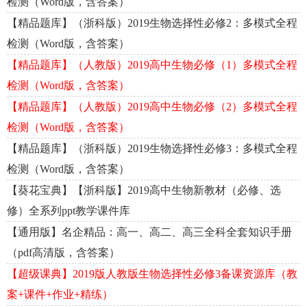
检测（Word版，含答案）
【精品题库】（浙科版）2019生物选择性必修2：多模式全程
检测（Word版，含答案）
【精品题库】（人教版）2019高中生物必修（1）多模式全程
检测（Word版，含答案）
【精品题库】（人教版）2019高中生物必修（2）多模式全程
检测（Word版，含答案）
【精品题库】（浙科版）2019生物选择性必修3：多模式全程
检测（Word版，含答案）
【葵花宝典】【浙科版】2019高中生物新教材（必修、选
修）全系列ppt教学课件库
【通用版】名企精品：高一、高二、高三全科全套知识手册
（pdf高清版，含答案）
【超级课典】2019版人教版生物选择性必修3备课资源库（教
案+课件+作业+精练）