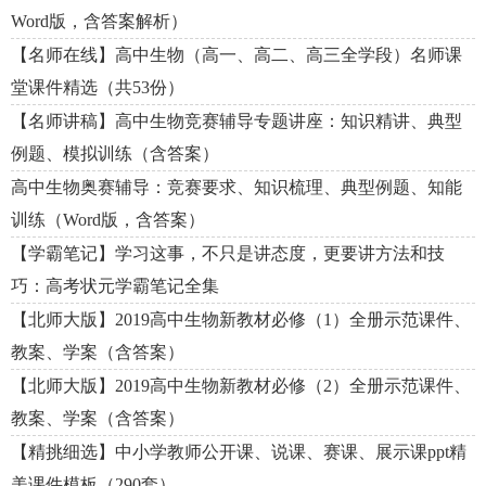
Word版，含答案解析）
【名师在线】高中生物（高一、高二、高三全学段）名师课
堂课件精选（共53份）
【名师讲稿】高中生物竞赛辅导专题讲座：知识精讲、典型
例题、模拟训练（含答案）
高中生物奥赛辅导：竞赛要求、知识梳理、典型例题、知能
训练（Word版，含答案）
【学霸笔记】学习这事，不只是讲态度，更要讲方法和技
巧：高考状元学霸笔记全集
【北师大版】2019高中生物新教材必修（1）全册示范课件、
教案、学案（含答案）
【北师大版】2019高中生物新教材必修（2）全册示范课件、
教案、学案（含答案）
【精挑细选】中小学教师公开课、说课、赛课、展示课ppt精
美课件模板（290套）