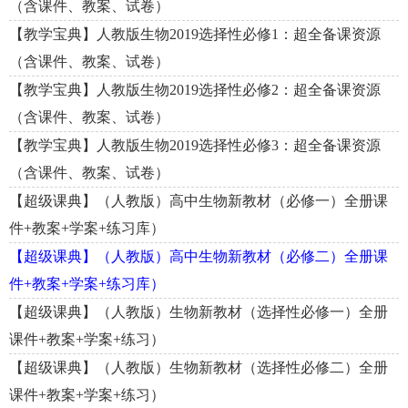
（含课件、教案、试卷）
【教学宝典】人教版生物2019选择性必修1：超全备课资源
（含课件、教案、试卷）
【教学宝典】人教版生物2019选择性必修2：超全备课资源
（含课件、教案、试卷）
【教学宝典】人教版生物2019选择性必修3：超全备课资源
（含课件、教案、试卷）
【超级课典】（人教版）高中生物新教材（必修一）全册课
件+教案+学案+练习库）
【超级课典】（人教版）高中生物新教材（必修二）全册课
件+教案+学案+练习库）
【超级课典】（人教版）生物新教材（选择性必修一）全册
课件+教案+学案+练习）
【超级课典】（人教版）生物新教材（选择性必修二）全册
课件+教案+学案+练习）