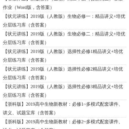
作业（Word版，含答案）
【状元讲练】2019版（人教版）生物必修一：精品讲义+培优
分层练习库（含答案）
【状元讲练】2019版（人教版）生物必修二：精品讲义+培优
分层练习库（含答案）
【状元讲练】2019版（人教版）选择性必修1精品讲义+培优
分层练习库（含答案）
【状元讲练】2019版（人教版）选择性必修2精品讲义+培优
分层练习库（含答案）
【状元讲练】2019版（人教版）选择性必修3精品讲义+培优
分层练习库（含答案）
【浙科版】2019高中生物新教材：必修1~多模式配套课件、
讲义、试题宝库（含答案）
【浙科版】2019高中生物新教材：必修2~多模式配套课件、