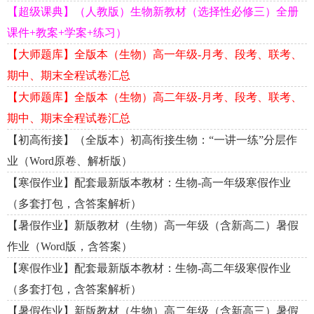
【超级课典】（人教版）生物新教材（选择性必修三）全册
课件+教案+学案+练习）
【大师题库】全版本（生物）高一年级-月考、段考、联考、
期中、期末全程试卷汇总
【大师题库】全版本（生物）高二年级-月考、段考、联考、
期中、期末全程试卷汇总
【初高衔接】（全版本）初高衔接生物：“一讲一练”分层作
业（Word原卷、解析版）
【寒假作业】配套最新版本教材：生物-高一年级寒假作业
（多套打包，含答案解析）
【暑假作业】新版教材（生物）高一年级（含新高二）暑假
作业（Word版，含答案）
【寒假作业】配套最新版本教材：生物-高二年级寒假作业
（多套打包，含答案解析）
【暑假作业】新版教材（生物）高二年级（含新高三）暑假