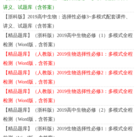
讲义、试题库（含答案）
【浙科版】2019高中生物：选择性必修3~多模式配套课件、
讲义、试题库（含答案）
【精品题库】（浙科版）2019高中生物必修（1）多模式全程
检测（Word版，含答案）
【精品题库】（人教版）2019生物选择性必修1：多模式全程
检测（Word版，含答案）
【精品题库】（人教版）2019生物选择性必修2：多模式全程
检测（Word版，含答案）
【精品题库】（人教版）2019生物选择性必修3：多模式全程
检测（Word版，含答案）
【精品题库】（浙科版）2019高中生物必修（2）多模式全程
检测（Word版，含答案）
【精品题库】（浙科版）2019生物选择性必修1：多模式全程