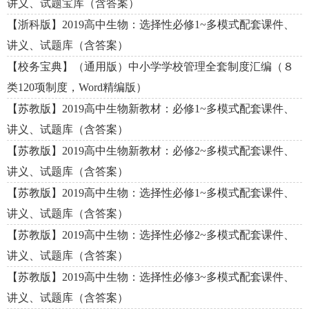
讲义、试题宝库（含答案）
【浙科版】2019高中生物：选择性必修1~多模式配套课件、
讲义、试题库（含答案）
【校务宝典】（通用版）中小学学校管理全套制度汇编（８
类120项制度，Word精编版）
【苏教版】2019高中生物新教材：必修1~多模式配套课件、
讲义、试题库（含答案）
【苏教版】2019高中生物新教材：必修2~多模式配套课件、
讲义、试题库（含答案）
【苏教版】2019高中生物：选择性必修1~多模式配套课件、
讲义、试题库（含答案）
【苏教版】2019高中生物：选择性必修2~多模式配套课件、
讲义、试题库（含答案）
【苏教版】2019高中生物：选择性必修3~多模式配套课件、
讲义、试题库（含答案）