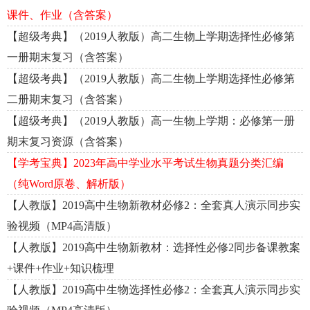
课件、作业（含答案）
【超级考典】（2019人教版）高二生物上学期选择性必修第
一册期末复习（含答案）
【超级考典】（2019人教版）高二生物上学期选择性必修第
二册期末复习（含答案）
【超级考典】（2019人教版）高一生物上学期：必修第一册
期末复习资源（含答案）
【学考宝典】2023年高中学业水平考试生物真题分类汇编
（纯Word原卷、解析版）
【人教版】2019高中生物新教材必修2：全套真人演示同步实
验视频（MP4高清版）
【人教版】2019高中生物新教材：选择性必修2同步备课教案
+课件+作业+知识梳理
【人教版】2019高中生物选择性必修2：全套真人演示同步实