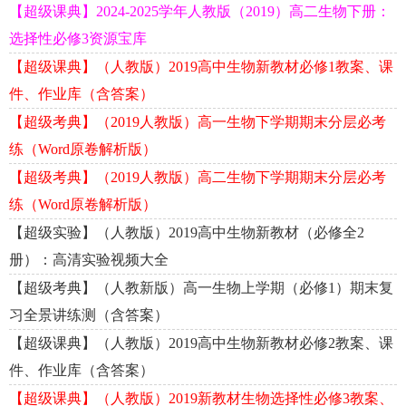
【超级课典】2024-2025学年人教版（2019）高二生物下册：
选择性必修3资源宝库
【超级课典】（人教版）2019高中生物新教材必修1教案、课
件、作业库（含答案）
【超级考典】（2019人教版）高一生物下学期期末分层必考
练（Word原卷解析版）
【超级考典】（2019人教版）高二生物下学期期末分层必考
练（Word原卷解析版）
【超级实验】（人教版）2019高中生物新教材（必修全2
册）：高清实验视频大全
【超级考典】（人教新版）高一生物上学期（必修1）期末复
习全景讲练测（含答案）
【超级课典】（人教版）2019高中生物新教材必修2教案、课
件、作业库（含答案）
【超级课典】（人教版）2019新教材生物选择性必修3教案、