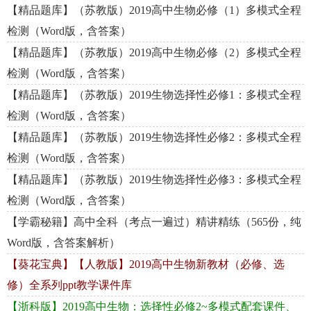
【精品题库】（苏教版）2019高中生物必修（1）多模式全程
检测（Word版，含答案）
【精品题库】（苏教版）2019高中生物必修（2）多模式全程
检测（Word版，含答案）
【精品题库】（苏教版）2019生物选择性必修1：多模式全程
检测（Word版，含答案）
【精品题库】（苏教版）2019生物选择性必修2：多模式全程
检测（Word版，含答案）
【精品题库】（苏教版）2019生物选择性必修3：多模式全程
检测（Word版，含答案）
【学霸秘籍】高中全科（考点一遍过）精讲精练（565份，纯
Word版，含答案解析）
【葵花宝典】【人教版】2019高中生物新教材（必修、选
修）全系列ppt教学课件库
【浙科版】2019高中生物：选择性必修2~多模式配套课件、