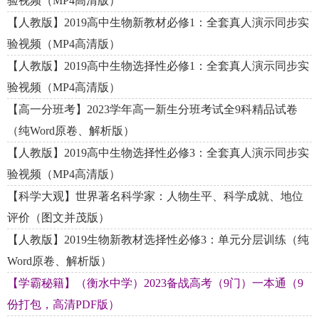
验视频（MP4高清版）
【人教版】2019高中生物新教材必修1：全套真人演示同步实
验视频（MP4高清版）
【人教版】2019高中生物选择性必修1：全套真人演示同步实
验视频（MP4高清版）
【高一分班考】2023学年高一新生分班考试全9科精品试卷
（纯Word原卷、解析版）
【人教版】2019高中生物选择性必修3：全套真人演示同步实
验视频（MP4高清版）
【科学大观】世界著名科学家：人物生平、科学成就、地位
评价（图文并茂版）
【人教版】2019生物新教材选择性必修3：单元分层训练（纯
Word原卷、解析版）
【学霸秘籍】（衡水中学）2023备战高考（9门）一本通（9
份打包，高清PDF版）