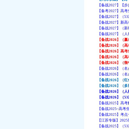
【备战2027】【步
【备考2027】高考生
【备战2027】（53新
【备战2027】新高考
【备战2027】（新教
【备战2027】（人教
【备战2026】（赢在
【备战2026】（高
【备战2026】高考生
【备战2026】（高考
【备战2026】（衡中
【备战2026】（名
【备战2026】（名
【备战2026】（红色
【备战2026】（多版
【备战2026】
（人
【备战2026】（53新
【备战2025】高考
【备战2025~高考生
【备战2025】考点一
【江苏专版】2025届
【备战2025】（53新