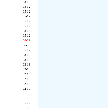
05-12
05-12
05-12
05-12
05-12
05-12
05-12
05-12
08-02
06-26
05-17
03-20
03-19
03-13
02-10
02-10
02-10
02-10
02-10
05-12
05-12