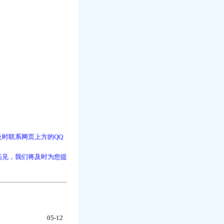
时联系网页上方的QQ
高见，我们将及时为您提
05-12