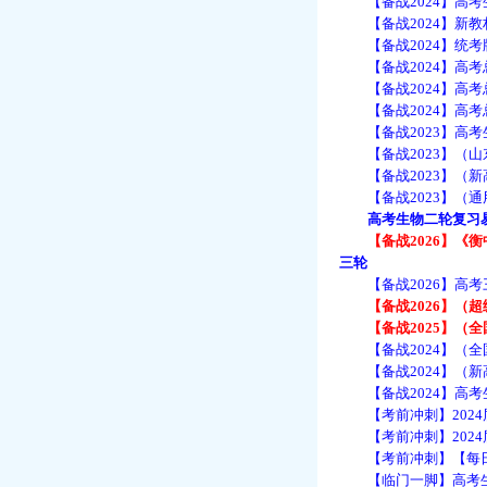
【备战2024】高考
【备战2024】新教材
【备战2024】统考版
【备战2024】高考
【备战2024】高考
【备战2024】高考
【备战2023】高考
【备战2023】（山东
【备战2023】（新
【备战2023】（通
高考生物二轮复习易错
【备战2026】《衡中
三轮
【备战2026】高考三
【备战2026】（超级
【备战2025】（全国
【备战2024】（全国
【备战2024】（新
【备战2024】高考
【考前冲刺】2024届
【考前冲刺】2024届
【考前冲刺】【每日一
【临门一脚】高考生物