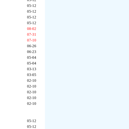
05-12
05-12
05-12
05-12
08-02
07-31
07-10
06-26
06-23
05-04
05-04
03-13
03-05
02-10
02-10
02-10
02-10
02-10
05-12
05-12