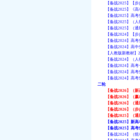
【备战2025】【步
【备战2025】《高考
【备战2025】高考
【备战2025】（人
【备战2025】（通
【备战2024】【步
【备战2024】高考
【备战2024】高中
【人教版新教材】20
【备战2024】（人
【备战2024】高考一
【备战2024】高考
【备战2024】高考
二轮
【备战2026】（新高
【备战2026】（赢在
【备战2026】（通用
【备战2026】（步步
【备战2025】（通用
【备战2025】新高考
【备战
2025】
【备战2024】（统