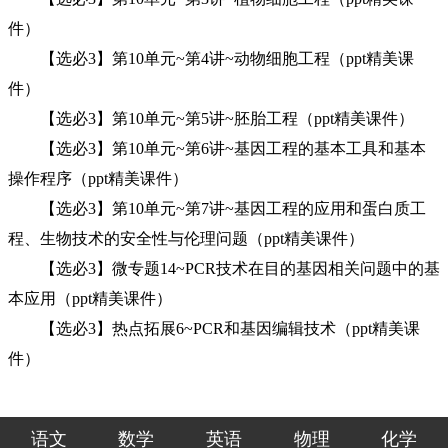
件）
【选必3】第10单元~第4讲~动物细胞工程（ppt精美课
件）
【选必3】第10单元~第5讲~胚胎工程（ppt精美课件）
【选必3】第10单元~第6讲~基因工程的基本工具和基本
操作程序（ppt精美课件）
【选必3】第10单元~第7讲~基因工程的应用和蛋白质工
程、生物技术的安全性与伦理问题（ppt精美课件）
【选必3】微专题14~PCR技术在目的基因相关问题中的基
本应用（ppt精美课件）
【选必3】热点拓展6~PCR和基因编辑技术（ppt精美课
件）
语文
数学
英语
物理
化学