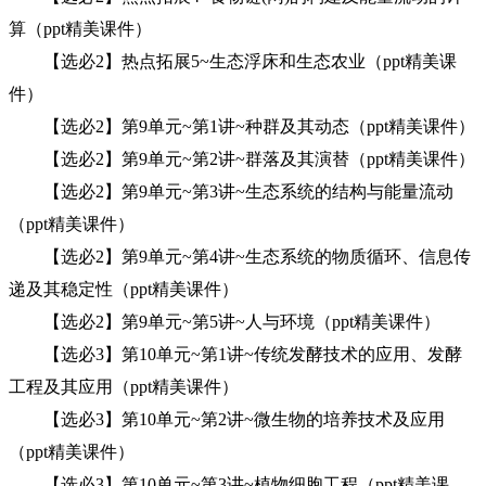
算（ppt精美课件）
【选必2】热点拓展5~生态浮床和生态农业（ppt精美课
件）
【选必2】第9单元~第1讲~种群及其动态（ppt精美课件）
【选必2】第9单元~第2讲~群落及其演替（ppt精美课件）
【选必2】第9单元~第3讲~生态系统的结构与能量流动
（ppt精美课件）
【选必2】第9单元~第4讲~生态系统的物质循环、信息传
递及其稳定性（ppt精美课件）
【选必2】第9单元~第5讲~人与环境（ppt精美课件）
【选必3】第10单元~第1讲~传统发酵技术的应用、发酵
工程及其应用（ppt精美课件）
【选必3】第10单元~第2讲~微生物的培养技术及应用
（ppt精美课件）
【选必3】第10单元~第3讲~植物细胞工程（ppt精美课