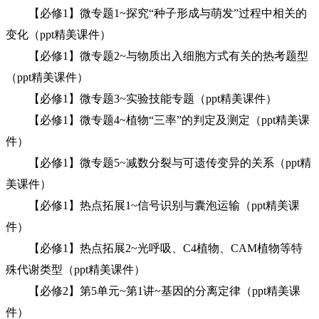
【必修1】微专题1~探究“种子形成与萌发”过程中相关的
变化（ppt精美课件）
【必修1】微专题2~与物质出入细胞方式有关的热考题型
（ppt精美课件）
【必修1】微专题3~实验技能专题（ppt精美课件）
【必修1】微专题4~植物“三率”的判定及测定（ppt精美课
件）
【必修1】微专题5~减数分裂与可遗传变异的关系（ppt精
美课件）
【必修1】热点拓展1~信号识别与囊泡运输（ppt精美课
件）
【必修1】热点拓展2~光呼吸、C4植物、CAM植物等特
殊代谢类型（ppt精美课件）
【必修2】第5单元~第1讲~基因的分离定律（ppt精美课
件）