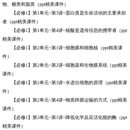
物、糖类和脂质（ppt精美课件）
【必修1】第1单元~第3讲~蛋白质是生命活动的主要承担
者（ppt精美课件）
【必修1】第1单元~第4讲~核酸是遗传信息的携带者（ppt
精美课件）
【必修1】第2单元~第1讲~细胞膜和细胞核（ppt精美课
件）
【必修1】第2单元~第2讲~细胞器和生物膜系统（ppt精美
课件）
【必修1】第2单元~第3讲~水进出细胞的原理（ppt精美课
件）
【必修1】第2单元~第4讲~物质跨膜运输的方式（ppt精美
课件）
【必修1】第3单元~第1讲~降低化学反应活化能的酶（ppt
精美课件）