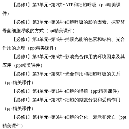
【必修1】第3单元~第2讲~ATP和细胞呼吸（ppt精美课
件）
【必修1】第3单元~第3讲~细胞呼吸的影响因素、探究酵
母菌细胞呼吸的方式（ppt精美课件）
【必修1】第3单元~第4讲~捕获光能的色素和结构、光合
作用的原理（ppt精美课件）
【必修1】第3单元~第5讲~影响光合作用的环境因素及其
应用（ppt精美课件）
【必修1】第3单元~第6讲~光合作用和细胞呼吸的关系
（ppt精美课件）
【必修1】第4单元~第1讲~细胞的增殖（ppt精美课件）
【必修1】第4单元~第2讲~细胞的减数分裂和受精作用
（ppt精美课件）
【必修1】第4单元~第3讲~细胞的分化、衰老和死亡（ppt
精美课件）