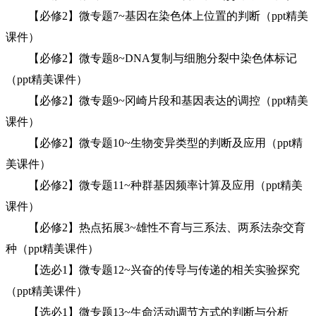
【必修2】微专题7~基因在染色体上位置的判断（ppt精美
课件）
【必修2】微专题8~DNA复制与细胞分裂中染色体标记
（ppt精美课件）
【必修2】微专题9~冈崎片段和基因表达的调控（ppt精美
课件）
【必修2】微专题10~生物变异类型的判断及应用（ppt精
美课件）
【必修2】微专题11~种群基因频率计算及应用（ppt精美
课件）
【必修2】热点拓展3~雄性不育与三系法、两系法杂交育
种（ppt精美课件）
【选必1】微专题12~兴奋的传导与传递的相关实验探究
（ppt精美课件）
【选必1】微专题13~生命活动调节方式的判断与分析