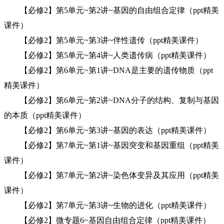
【必修2】第5单元~第2讲~基因的自由组合定律（ppt精美
课件）
【必修2】第5单元~第3讲~伴性遗传（ppt精美课件）
【必修2】第5单元~第4讲~人类遗传病（ppt精美课件）
【必修2】第6单元~第1讲~DNA是主要的遗传物质（ppt
精美课件）
【必修2】第6单元~第2讲~DNA分子的结构、复制与基因
的本质（ppt精美课件）
【必修2】第6单元~第3讲~基因的表达（ppt精美课件）
【必修2】第7单元~第1讲~基因突变和基因重组（ppt精美
课件）
【必修2】第7单元~第2讲~染色体变异及其应用（ppt精美
课件）
【必修2】第7单元~第3讲~生物的进化（ppt精美课件）
【必修2】微专题6~基因自由组合定律（ppt精美课件）