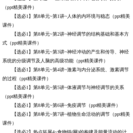
（ppt精美课件）
【选必1】第8单元~第1讲~人体的内环境与稳态（ppt精美
课件）
【选必1】第8单元~第2讲~神经调节的结构基础和基本方
式（ppt精美课件）
【选必1】第8单元~第3讲~神经冲动的产生和传导、神经
系统的分级调节及人脑的高级功能（ppt精美课件）
【选必1】第8单元~第4讲~激素与内分泌系统、激素调节
的过程（ppt精美课件）
【选必1】第8单元~第5讲~体液调节与神经调节的关系
（ppt精美课件）
【选必1】第8单元~第6讲~免疫调节（ppt精美课件）
【选必1】第8单元~第7讲~植物生命活动的调节（ppt精美
课件）
【选必2】热点拓展4~食物链(网)的构建及能量流动的计