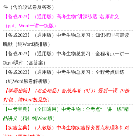
件（含阶段试卷及答案）
【备战2023】（通用版）高考生物“讲深练透”名师讲义
（ppt、Word一讲一练版）
【备战2023】（通用版）中考生物总复习：知识梳理与晨读
晚默（纯Word精排版）
【备战2023】（通用版）中考生物总复习：全程考点一讲一
练ppt课件（含答案）
【备战2023】（通用版）中考生物总复习：全程考点训练
（纯Word原卷解析版）
【学霸秘籍】（名企精品）备战高考（9门）最后一课（9份
打包，纯Word极品版）
【中考宝典】（全国通用）中考生物：全考点“一讲一练”精
品讲义（精排纯Word版）
【实验宝典】（人教版）中考生物实验探究要点梳理和针对