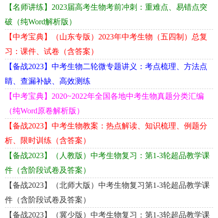
【名师讲练】2023届高考生物考前冲刺：重难点、易错点突
破（纯Word解析版）
【中考宝典】（山东专版）2023年中考生物（五四制）总复
习：课件、试卷（含答案）
【备战2023】中考生物二轮微专题讲义：考点梳理、方法点
睛、查漏补缺、高效测练
【中考宝典】2020~2022年全国各地中考生物真题分类汇编
（纯Word原卷解析版）
【备战2023】中考生物教案：热点解读、知识梳理、例题分
析、限时训练（含答案）
【备战2023】（人教版）中考生物复习：第1-3轮超品教学课
件（含阶段试卷及答案）
【备战2023】（北师大版）中考生物复习第1-3轮超品教学课
件（含阶段试卷及答案）
【备战2023】（冀少版）中考生物复习：第1-3轮超品教学课