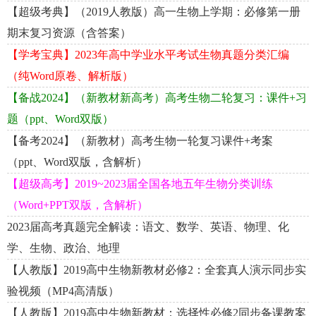
【超级考典】（2019人教版）高一生物上学期：必修第一册
期末复习资源（含答案）
【学考宝典】2023年高中学业水平考试生物真题分类汇编
（纯Word原卷、解析版）
【备战2024】（新教材新高考）高考生物二轮复习：课件+习
题（ppt、Word双版）
【备考2024】（新教材）高考生物一轮复习课件+考案
（ppt、Word双版，含解析）
【超级高考】2019~2023届全国各地五年生物分类训练
（Word+PPT双版，含解析）
2023届高考真题完全解读：语文、数学、英语、物理、化
学、生物、政治、地理
【人教版】2019高中生物新教材必修2：全套真人演示同步实
验视频（MP4高清版）
【人教版】2019高中生物新教材：选择性必修2同步备课教案