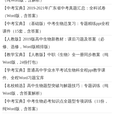
（纯Word版，含解析）
【中考宝典】2019-2021年广东省中考真题汇总：全科试卷
（Word版，含答案）
【中考宝典】（基础版）中考生物总复习：专题精练ppt全程
课件（15套，含答案）
【人教版】2019版高中生物新教材：课后习题及答案（必
修、选修，Word版精排版）
【教学宝典】【人教版】中职《生物》全一册同步教案（纯
Word版，24份打包）
【学考宝典】普通高中学业水平考试生物科全程ppt教学课
件、全程Word习题宝库
【名校精选】高中生物题型突破与解题技巧：专题训练（纯
Word版，含答案解析）
【中考宝典】中考生物必考知识点全题型专项训练（11份，
纯Word版，含答案）