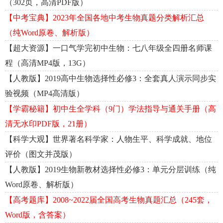
（302页，高清PDF版）
【中考宝典】2023年全国各地中考生物真题分类解析汇总
（纯Word原卷、解析版）
【超大资源】一口气学完初中生物：七八年级全四册名师课
程（高清MP4版，13G）
【人教版】2019高中生物选择性必修3：全套真人演示同步实
验视频（MP4高清版）
【学霸秘籍】初中生全学科（9门）学法指导与通关手册（高
清无水印PDF版，21册）
【科学大观】世界著名科学家：人物生平、科学成就、地位
评价（图文并茂版）
【人教版】2019生物新教材选择性必修3：单元分层训练（纯
Word原卷、解析版）
【高考题库】2008~2022届全国高考生物真题汇总（245套，
Word版，含答案）