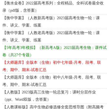
【衡水金卷】2022届高考系列：全程精品、全科试卷最全收
录（pdf版，含答案）
【衡中学案】（人教新高考版）2023届高考生物一轮：课
件、讲义、学案、练案
【衡中学案】（人教老高考版）2023届高考生物一轮：课
件、讲义、学案、练案
【5年高考3年模拟】（新高考A版）2023届高考生物：课件试
卷（共27个专题）
【大师题库】全版本（生物）初中七年级-月考、段考、联
考、期中、期末-试卷汇总
【大师题库】全版本（生物）初中八年级-月考、段考、联
考、期中、期末-试卷汇总
【人教版】2023版高三生物一轮总复习：课时分层作业
（ppt、Word双版，含答案）
【人教课标版】高中生物必修选修全套思维导图（附高频考