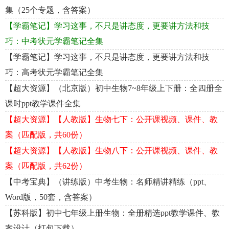
集（25个专题，含答案）
【学霸笔记】学习这事，不只是讲态度，更要讲方法和技
巧：中考状元学霸笔记全集
【学霸笔记】学习这事，不只是讲态度，更要讲方法和技
巧：高考状元学霸笔记全集
【超大资源】（北京版）初中生物7~8年级上下册：全四册全
课时ppt教学课件全集
【超大资源】【人教版】生物七下：公开课视频、课件、教
案（匹配版，共60份）
【超大资源】【人教版】生物八下：公开课视频、课件、教
案（匹配版，共62份）
【中考宝典】（讲练版）中考生物：名师精讲精练（ppt、
Word版，50套，含答案）
【苏科版】初中七年级上册生物：全册精选ppt教学课件、教
案设计（打包下载）