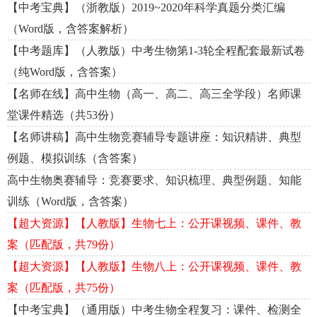
【中考宝典】（浙教版）2019~2020年科学真题分类汇编
（Word版，含答案解析）
【中考题库】（人教版）中考生物第1-3轮全程配套最新试卷
（纯Word版，含答案）
【名师在线】高中生物（高一、高二、高三全学段）名师课
堂课件精选（共53份）
【名师讲稿】高中生物竞赛辅导专题讲座：知识精讲、典型
例题、模拟训练（含答案）
高中生物奥赛辅导：竞赛要求、知识梳理、典型例题、知能
训练（Word版，含答案）
【超大资源】【人教版】生物七上：公开课视频、课件、教
案（匹配版，共79份）
【超大资源】【人教版】生物八上：公开课视频、课件、教
案（匹配版，共75份）
【中考宝典】（通用版）中考生物全程复习：课件、检测全