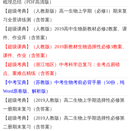
梳理总结（PDF高清版）
【超级考典】（人教新版）高一生物上学期（必修1）期末复
习全景讲练测（含答案）
【超级课典】（人教版）2019高中生物新教材必修2教案、课
件、作业库（含答案）
【超级课典】（人教版）2019新教材生物选择性必修3教案、
课件、作业（含答案）
【超级考典】（浙江地区）中考科学总复习：全考点易错
点、重难点精练（含答案）
【中考宝典】（苏教版）中考生物考前必背手册（50份，纯
Word原卷版、解析版）
【超级考典】（2019人教版）高二生物上学期选择性必修第
一册期末复习（含答案）
【超级考典】（2019人教版）高二生物上学期选择性必修第
二册期末复习（含答案）