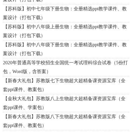
【苏科版】初中七年级下册生物：全册精选ppt教学课件、教
案设计（打包下载）
【苏科版】初中八年级上册生物：全册精选ppt教学课件、教
案设计（打包下载）
【苏科版】初中八年级下册生物：全册精选ppt教学课件、教
案设计（打包下载）
2020年普通高等学校招生全国统一考试理科综合试卷（5份打
包，Word版，含答案）
【新春大礼包】苏教版七下生物超大超精备课资源宝库（全
套ppt课件、教案包）
【金秋大礼包】苏教版八上生物超大超精备课资源宝库（全
套ppt课件、学案包）
【新春大礼包】苏教版八下生物超大超精备课资源宝库（全
套ppt课件、教案包）