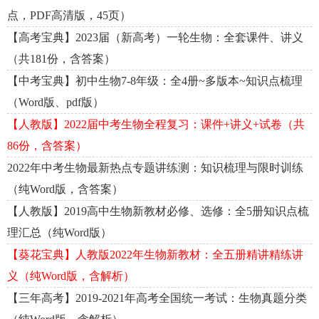
点，PDF高清版，45页）
【高考宝典】2023届（新高考）一轮生物：全套课件、讲义
（共181份，含答案）
【中考宝典】初中生物7-8年级：全4册~多版本~知识点梳理
（Word版、pdf版）
【人教版】2022届中考生物全程复习：课件+讲义+试卷（共
86份，含答案）
2022年中考生物最新热点专题讲练测：知识梳理与限时训练
（纯Word版，含答案）
【人教版】2019高中生物新教材必修、选修：全5册知识点梳
理汇总（纯Word版）
【葵花宝典】人教版2022年生物新教材：全五册精讲精练讲
义（纯Word版，含解析）
【三年高考】2019-2021年高考全国统一考试：生物真题分类