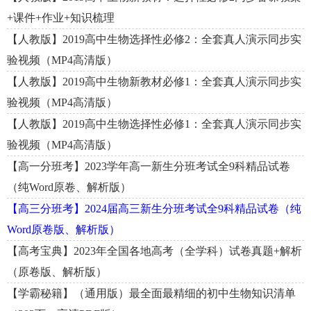
+课件+作业+知识梳理
【人教版】2019高中生物选择性必修2：全套真人演示同步实
验视频（MP4高清版）
【人教版】2019高中生物新教材必修1：全套真人演示同步实
验视频（MP4高清版）
【人教版】2019高中生物选择性必修1：全套真人演示同步实
验视频（MP4高清版）
【高一分班考】2023学年高一新生分班考试全9科精品试卷
（纯Word原卷、解析版）
【高三分班考】2024届高三新生分班考试全9科精品试卷（纯
Word原卷版、解析版）
【高考宝典】2023年全国各地高考（全学科）试卷真题+解析
（原卷版、解析版）
【学霸秘籍】（通用版）最全面最精细的初中生物知识清单