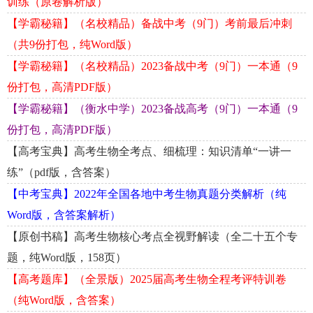
训练（原卷解析版）
【学霸秘籍】（名校精品）备战中考（9门）考前最后冲刺
（共9份打包，纯Word版）
【学霸秘籍】（名校精品）2023备战中考（9门）一本通（9
份打包，高清PDF版）
【学霸秘籍】（衡水中学）2023备战高考（9门）一本通（9
份打包，高清PDF版）
【高考宝典】高考生物全考点、细梳理：知识清单“一讲一
练”（pdf版，含答案）
【中考宝典】2022年全国各地中考生物真题分类解析（纯
Word版，含答案解析）
【原创书稿】高考生物核心考点全视野解读（全二十五个专
题，纯Word版，158页）
【高考题库】（全景版）2025届高考生物全程考评特训卷
（纯Word版，含答案）